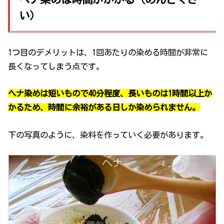
い）
1つ目のデメリットは、1回あたりの染める時間が非常に
長くなってしまう点です。
ヘナ染めは短いもので40分程度、長いものは1時間以上か
かるため、時間に余裕がある日しか染められません。
下の写真のように、染料を作っていく必要があります。