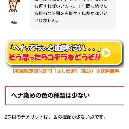
も何すればいいの～。１年間も続けた
ら相当な時間を白髪ケアに割かないと
いけません。
所長
【初回限定50％OFF】1本1,650円（税込）※送料無料
ヘナ染めの色の種類は少ない
2つ目のデメリットは、色の種類が少ない点です。