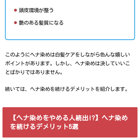
頭皮環境が整う
艶のある髪質になる
このようにヘナ染めは白髪ケアをしながら色んな嬉しい
ポイントがあります。しかし、ヘナ染めは決していいこ
とばかりではありません。
続いては、ヘナ染めを続けるデメリットを紹介します。
【ヘナ染めをやめる人続出!?】ヘナ染め
を続けるデメリット5選