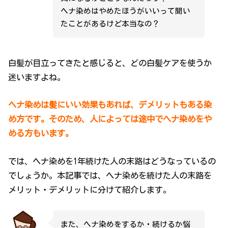
ヘナ染めはやめたほうがいいって聞い
たことがあるけど本当なの？
白髪が目立ってきたと感じると、どの白髪ケアを使うか
迷いますよね。
ヘナ染めは髪にいい効果もあれば、デメリットもある染
め方です。そのため、人によっては途中でヘナ染めをや
める方もいます。
では、ヘナ染めを1年続けた人の末路はどうなっているの
でしょうか。本記事では、ヘナ染めを続けた人の末路を
メリット・デメリットに分けて紹介します。
また、ヘナ染めをするか・続けるか悩