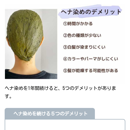
ヘナ染めを1年間続けると、5つのデメリットがありま
す。
ヘナ染めを続ける５つのデメリット