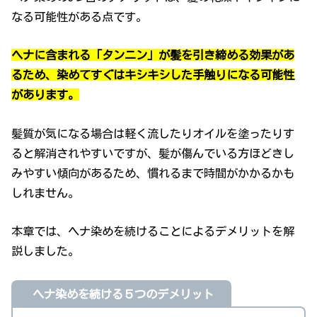
なる可能性がある点です。
ヘナに含まれる「タンニン」が髪を引き締める効果があ
るため、染めてすぐはキシキシした手触りになる可能性
があります。
髪質が気になる場合は軽く流したりオイルを塗ったりす
ると解消されやすいですが、髪が傷んでいる方ほどきし
みやすい傾向があるため、慣れるまで時間がかかるかも
しれません。
本章では、ヘナ染めを続けることによるデメリットを解
説しました。
ヘナ染めを続ける５つのデメリット