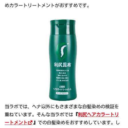
めカラートリートメントがおすすめです。
当ラボでは、ヘナ以外にもさまざまな白髪染めの検証を
重ねています。そんな当ラボでは
『
利尻ヘアカラートリ
ートメント
』
での白髪染めをおすすめしています。し