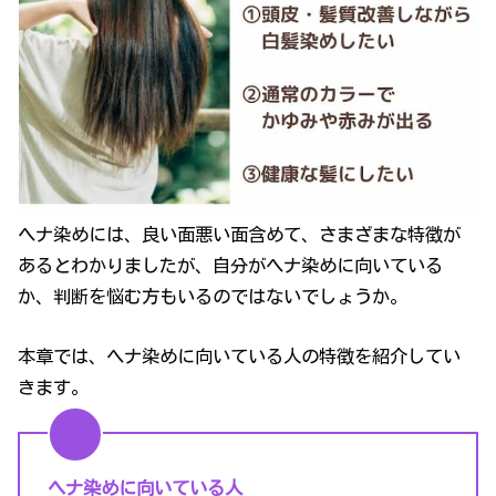
ヘナ染めには、良い面悪い面含めて、さまざまな特徴が
あるとわかりましたが、自分がヘナ染めに向いている
か、判断を悩む方もいるのではないでしょうか。
本章では、ヘナ染めに向いている人の特徴を紹介してい
きます。
ヘナ染めに向いている人