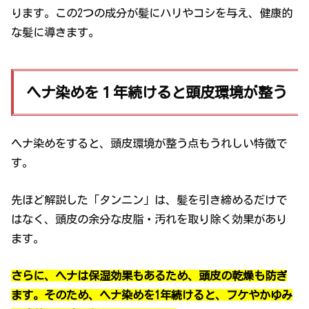
ります。この2つの成分が髪にハリやコシを与え、健康的
な髪に導きます。
ヘナ染めを１年続けると頭皮環境が整う
ヘナ染めをすると、頭皮環境が整う点もうれしい特徴で
す。
先ほど解説した「タンニン」は、髪を引き締めるだけで
はなく、頭皮の余分な皮脂・汚れを取り除く効果があり
ます。
さらに、ヘナは保湿効果もあるため、頭皮の乾燥も防ぎ
ます。そのため、ヘナ染めを1年続けると、フケやかゆみ