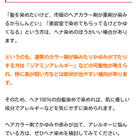
「髪を染めたいけど、市販のヘアカラー剤が薬剤が染み
るからしんどい」「美容室で染めてもらってるけどかゆ
くなる」という方は、ヘナ染めのほうがいい場合があり
ます。
というのも、通常のカラー剤が染みたりかゆみがでたり
する方は「ジアミンアレルギー」などの可能性が考えら
れ、特に肌が弱い方などは症状が出やすい傾向がありま
す。
そのため、ヘナ100％の白髪染めで染めれば、肌に優しい
成分でアレルギーなどを気にせずに染められます。
ヘアカラー剤でかゆみや赤みが出て、アレルギーに悩ん
でいる方は、ぜひヘナ染めを検討してみてください。