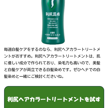
毎週白髪ケアをするのなら、利尻ヘアカラートリートメ
ントがおすすめ。利尻ヘアカラートリートメントは、肌
に優しい成分で作られており、染毛力も高いので、美髪
と白髪ケアが両立できる白髪染めです。ぜひヘナでの白
髪染めと一緒にご検討くださいね。