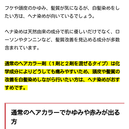
フケや頭皮のかゆみ、髪質が気になるが、白髪染めをし
たい方は、ヘナ染めが向いているでしょう。
ヘナ染めは天然由来の成分で肌に優しいだけでなく、ロ
ーソンやタンニンなど、髪質改善を見込める成分が多数
含まれています。
通常のヘアカラー剤（１剤と２剤を混ぜるタイプ）は化
学成分によりどうしても痛みやすいため、頭皮や髪質の
改善を白髪染めしながら行いたい方は、ヘナ染めがおす
すめです。
通常のヘアカラーでかゆみや赤みが出る
方