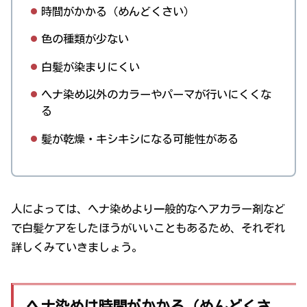
時間がかかる（めんどくさい）
色の種類が少ない
白髪が染まりにくい
ヘナ染め以外のカラーやパーマが行いにくくな
る
髪が乾燥・キシキシになる可能性がある
人によっては、ヘナ染めより一般的なヘアカラー剤など
で白髪ケアをしたほうがいいこともあるため、それぞれ
詳しくみていきましょう。
ヘナ染めは時間がかかる（めんどくさ