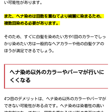
い可能性があります。
また、ヘナ染めは回数を重ねてより綺麗に染まるため、
複数回染める必要があります。
そのため、すぐに白髪を染めたい方や1回のカラーでしっ
かり染めたい方は一般的なヘアカラーや他の白髪ケアの
ほうが満足できるでしょう。
ヘナ染め以外のカラーやパーマが行いに
くくなる
4つ目のデメリットは、ヘナ染め以外のカラーやパーマが
できない可能性がある点です。ヘナ染めは染着性の高い