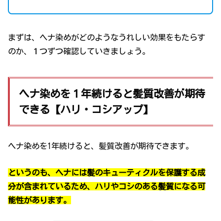
まずは、ヘナ染めがどのようなうれしい効果をもたらす
のか、１つずつ確認していきましょう。
ヘナ染めを１年続けると髪質改善が期待
できる【ハリ・コシアップ】
ヘナ染めを1年続けると、髪質改善が期待できます。
というのも、ヘナには髪のキューティクルを保護する成
分が含まれているため、ハリやコシのある髪質になる可
能性があります。