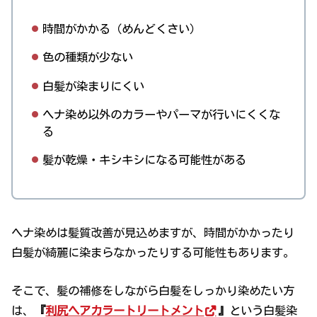
時間がかかる（めんどくさい）
色の種類が少ない
白髪が染まりにくい
ヘナ染め以外のカラーやパーマが行いにくくな
る
髪が乾燥・キシキシになる可能性がある
ヘナ染めは髪質改善が見込めますが、時間がかかったり
白髪が綺麗に染まらなかったりする可能性もあります。
そこで、髪の補修をしながら白髪をしっかり染めたい方
は、
『
利尻ヘアカラートリートメント
』
という白髪染