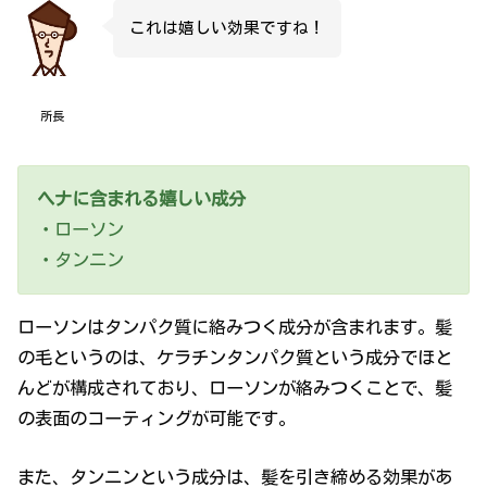
これは嬉しい効果ですね！
所長
ヘナに含まれる嬉しい成分
・ローソン
・タンニン
ローソンはタンパク質に絡みつく成分が含まれます。髪
の毛というのは、ケラチンタンパク質という成分でほと
んどが構成されており、ローソンが絡みつくことで、髪
の表面のコーティングが可能です。
また、タンニンという成分は、髪を引き締める効果があ