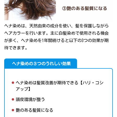
ヘナ染めは、天然由来の成分を使い、髪を保護しながら
ヘアカラーを行います。主に白髪染めで使用される機会
が多く、ヘナ染めを1年間続けると以下の3つの効果が期
待できます。
ヘナ染めの３つのうれしい効果
ヘナ染めは髪質改善が期待できる【ハリ・コシ
アップ】
頭皮環境が整う
艶のある髪質になる