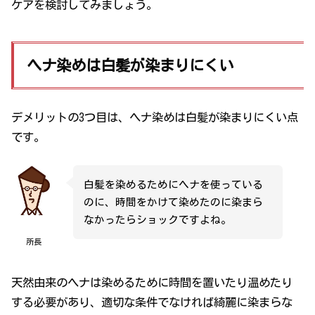
ケアを検討してみましょう。
ヘナ染めは白髪が染まりにくい
デメリットの3つ目は、ヘナ染めは白髪が染まりにくい点
です。
白髪を染めるためにヘナを使っている
のに、時間をかけて染めたのに染まら
なかったらショックですよね。
所長
天然由来のヘナは染めるために時間を置いたり温めたり
する必要があり、適切な条件でなければ綺麗に染まらな