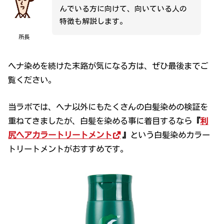
んでいる方に向けて、向いている人の
特徴も解説します。
所長
ヘナ染めを続けた末路が気になる方は、ぜひ最後までご
覧ください。
当ラボでは、ヘナ以外にもたくさんの白髪染めの検証を
重ねてきましたが、白髪を染める事に着目するなら
『
利
尻ヘアカラートリートメント
』
という白髪染めカラー
トリートメントがおすすめです。