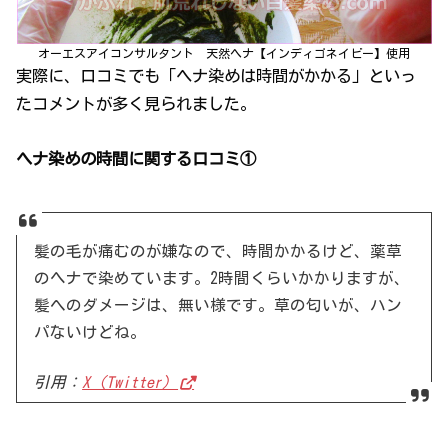
オーエスアイコンサルタント 天然ヘナ【インディゴネイビー】使用
実際に、口コミでも「ヘナ染めは時間がかかる」といっ
たコメントが多く見られました。
ヘナ染めの時間に関する口コミ①
髪の毛が痛むのが嫌なので、時間かかるけど、薬草
のヘナで染めています。2時間くらいかかりますが、
髪へのダメージは、無い様です。草の匂いが、ハン
パないけどね。
引用：
X（Twitter）