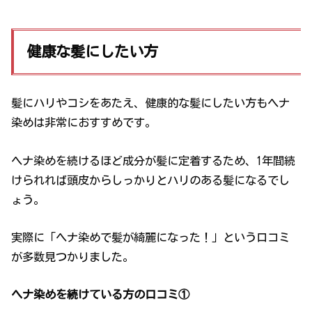
健康な髪にしたい方
髪にハリやコシをあたえ、健康的な髪にしたい方もヘナ
染めは非常におすすめです。
ヘナ染めを続けるほど成分が髪に定着するため、1年間続
けられれば頭皮からしっかりとハリのある髪になるでし
ょう。
実際に「ヘナ染めで髪が綺麗になった！」という口コミ
が多数見つかりました。
ヘナ染めを続けている方の口コミ①