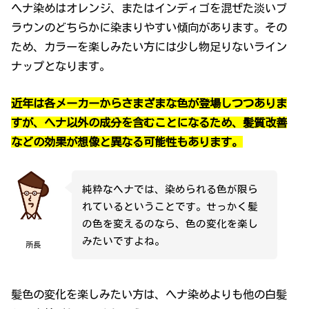
ヘナ染めはオレンジ、またはインディゴを混ぜた淡いブ
ラウンのどちらかに染まりやすい傾向があります。その
ため、カラーを楽しみたい方には少し物足りないライン
ナップとなります。
近年は各メーカーからさまざまな色が登場しつつありま
すが、ヘナ以外の成分を含むことになるため、髪質改善
などの効果が想像と異なる可能性もあります。
純粋なヘナでは、染められる色が限ら
れているということです。せっかく髪
の色を変えるのなら、色の変化を楽し
みたいですよね。
所長
髪色の変化を楽しみたい方は、ヘナ染めよりも他の白髪