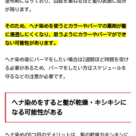
塗布剤になっており、回数を重ねるほど髪の表面に成分
が残ります。
そのため、ヘナ染めを使うとカラーやパーマの薬剤が髪
に浸透しにくくなり、思うようにカラーやパーマができ
ない可能性があります。
ヘナ染め後にパーマをしたい場合は2週間ほど時間を空け
る必要があるため、パーマをしたい方はスケジュールを
守るなどの注意が必要です。
ヘナ染めをすると髪が乾燥・キシキシに
なる可能性がある
ヘナ染めの5つ目のデメリットは、髪の乾燥やキシキシに