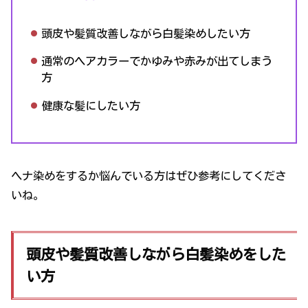
頭皮や髪質改善しながら白髪染めしたい方
通常のヘアカラーでかゆみや赤みが出てしまう
方
健康な髪にしたい方
ヘナ染めをするか悩んでいる方はぜひ参考にしてくださ
いね。
頭皮や髪質改善しながら白髪染めをした
い方