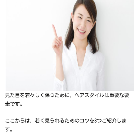
見た目を若々しく保つために、ヘアスタイルは重要な要
素です。
ここからは、若く見られるためのコツを3つご紹介しま
す。