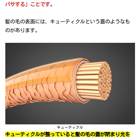
パサする」ことです。
髪の毛の表面には、キューティクルという蓋のようなも
のがあります。
キューティクル
キューティクルが整っていると髪の毛の蓋が閉まり光を