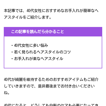
本記事では、40代女性におすすめなお手入れが簡単なヘ
アスタイルをご紹介します。
この記事を読んだら分かること
・40代女性に多い悩み
・若く見られるヘアスタイルのコツ
・お手入れが楽なヘアスタイル
40代が綺麗を維持するためのおすすめアイテムもご紹介
していきますので、是非最後までお付き合いください
ね。
40代になると、どうしても白髪のケアも必要になってき