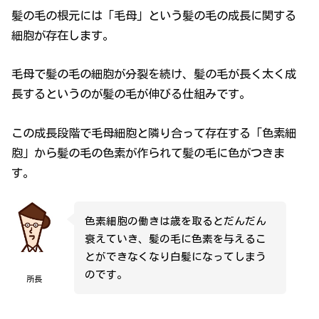
髪の毛の根元には「毛母」という髪の毛の成長に関する
細胞が存在します。
毛母で髪の毛の細胞が分裂を続け、髪の毛が長く太く成
長するというのが髪の毛が伸びる仕組みです。
この成長段階で毛母細胞と隣り合って存在する「色素細
胞」から髪の毛の色素が作られて髪の毛に色がつきま
す。
色素細胞の働きは歳を取るとだんだん
衰えていき、髪の毛に色素を与えるこ
とができなくなり白髪になってしまう
のです。
所長