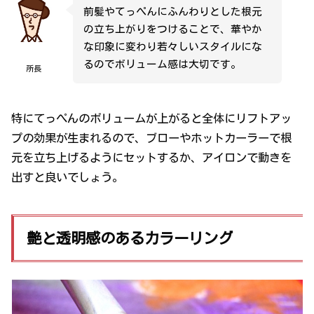
前髪やてっぺんにふんわりとした根元
の立ち上がりをつけることで、華やか
な印象に変わり若々しいスタイルにな
るのでボリューム感は大切です。
所長
特にてっぺんのボリュームが上がると全体にリフトアッ
プの効果が生まれるので、ブローやホットカーラーで根
元を立ち上げるようにセットするか、アイロンで動きを
出すと良いでしょう。
艶と透明感のあるカラーリング