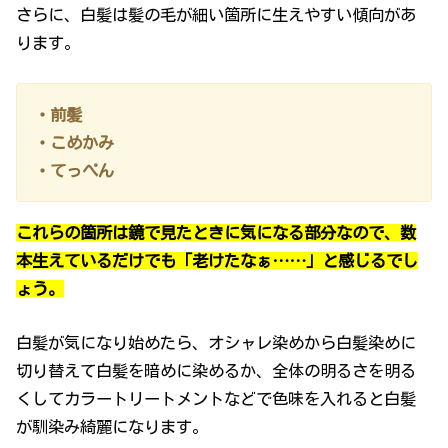
さらに、白髪は髪の毛が細い箇所に生えやすい傾向があ
ります。
・前髪
・こめかみ
・てっぺん
これらの箇所は鏡で見たときに気になる部分なので、数
本生えているだけでも「老けたなぁ……」と感じるでし
ょう。
白髪が気になり始めたら、オシャレ染めから白髪染めに
切り替えて白髪を暗めに染めるか、全体の明るさを明る
くしてカラートリートメントなどで色味を入れると白髪
が馴染み綺麗になります。