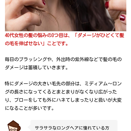
40代女性の髪の悩みの3つ目は、「ダメージがひどくて髪
の毛を伸ばせない」ことです。
毎日のブラッシングや、外出時の紫外線などで髪の毛の
ダメージは蓄積していきます。
特にダメージの大きい毛先の部分は、ミディアム〜ロン
グの長さになってくるとまとまりがなくなり広がった
り、ブローをしても外にハネてしまったりと扱いが大変
になることが多いです。
サラサラなロングヘアに憧れている方