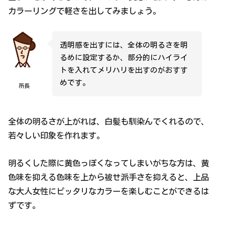
カラーリングで軽さを出してみましょう。
透明感を出すには、全体の明るさを明
るめに設定するか、部分的にハイライ
トを入れてメリハリを出すのがおすす
めです。
所長
全体の明るさが上がれば、白髪も馴染んでくれるので、
若々しい印象を作れます。
明るくした際に黄色っぽくなってしまいがちな方は、黄
色味を抑える色味を上から被せ派手さを抑えると、上品
な大人女性にピッタリなカラーを楽しむことができるは
ずです。