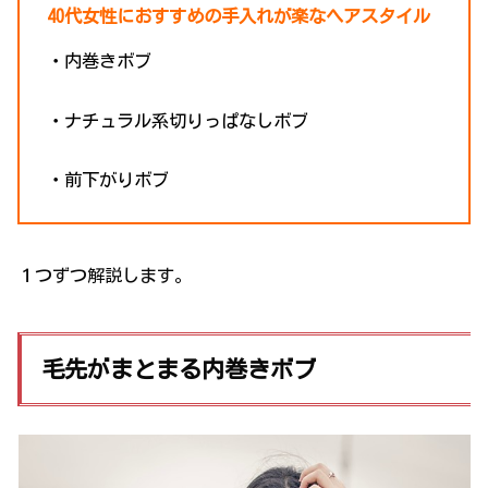
40代女性におすすめの手入れが楽なヘアスタイル
・内巻きボブ
・ナチュラル系切りっぱなしボブ
・前下がりボブ
１つずつ解説します。
毛先がまとまる内巻きボブ