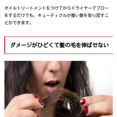
オイルトリートメントをつけてからドライヤーでブロー
をするだけでも、キューティクルが整い艶を取り戻すこ
とができます。
ダメージがひどくて髪の毛を伸ばせない