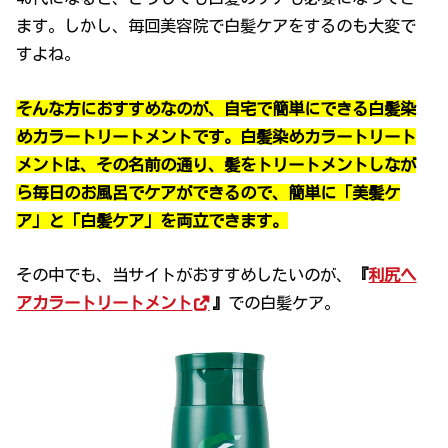
ます。しかし、毎回美容院で白髪ケアをするのも大変で
すよね。
そんな方におすすめなのが、自宅で簡単にできる白髪染
めカラートリートメントです。白髪染めカラートリート
メントは、その名前の通り、髪をトリートメントしなが
ら毎日のお風呂でケアができるので、簡単に「美髪ケ
ア」と「白髪ケア」を両立できます。
その中でも、当サイトがおすすめしたいのが、
『
利尻ヘ
アカラートリートメント
』
での白髪ケア。