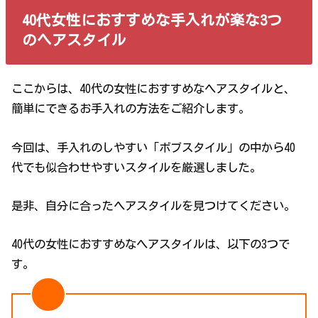
40代女性におすすめな手入れが楽な3つ
のヘアスタイル
ここからは、40代の女性におすすめなヘアスタイルと、
簡単にできるお手入れの方法をご紹介します。
今回は、手入れのしやすい「ボブスタイル」の中から40
代でも似合わせやすいスタイルを厳選しました。
是非、自分に合ったヘアスタイルを見つけてください。
40代の女性におすすめなヘアスタイルは、以下の3つで
す。