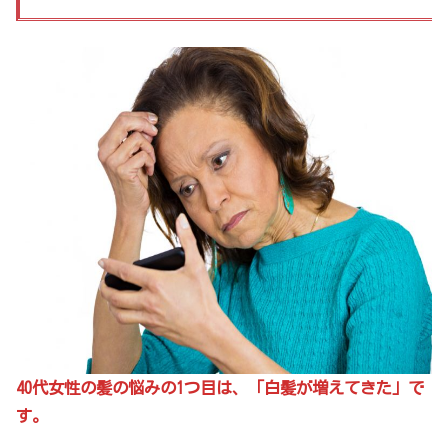
40代女性の髪の悩みの1つ目は、「白髪が増えてきた」で
す。