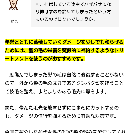
も、伸ばしている途中でバザバサにな
り伸ばすのを諦めてしまったという方
もいるのではないでしょうか。
所長
年齢とともに蓄積していくダメージを少しでも和らげる
ためには、髪の毛の栄養を疑似的に補給するようなトリ
ートメントを使うのがおすすめです。
一度傷んでしまった髪の毛は自然に修復することがない
ので、外から髪の毛の成分であるタンパク質を補うこと
で枝毛を整え、まとまりのある毛先に導きます。
また、傷んだ毛先を放置せずにこまめにカットするの
も、ダメージの進行を抑えるために有効な対策です。
今回ご紹介した40代女性の3つの髪の悩みを解決してくれ