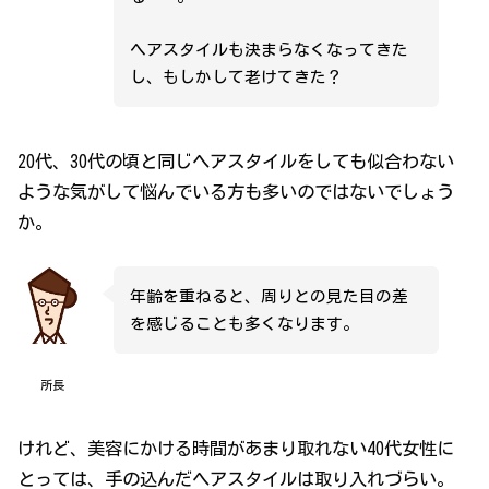
ヘアスタイルも決まらなくなってきた
し、もしかして老けてきた？
20代、30代の頃と同じヘアスタイルをしても似合わない
ような気がして悩んでいる方も多いのではないでしょう
か。
年齢を重ねると、周りとの見た目の差
を感じることも多くなります。
所長
けれど、美容にかける時間があまり取れない40代女性に
とっては、手の込んだヘアスタイルは取り入れづらい。