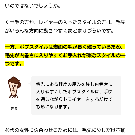
いのではないでしょうか。
くせ毛の方や、レイヤーの入ったスタイルの方は、毛先
がいろんな方向に動きやすくまとまりづらいです。
一方、ボブスタイルは表面の毛が長く残っているため、
毛先が内巻きに入りやすくお手入れが楽なスタイルの一
つです。
毛先にある程度の厚みを残し内巻きに
入りやすくしたボブスタイルは、手櫛
を通しながらドライヤーをするだけで
も形になります。
所長
40代の女性に似合わせるためには、毛先に少しだけ不揃