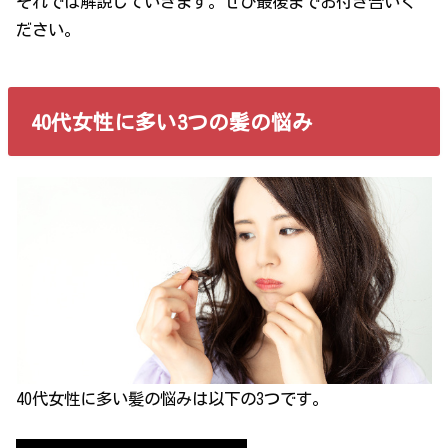
それでは解説していきます。ぜひ最後までお付き合いく
ださい。
40代女性に多い3つの髪の悩み
40代女性に多い髪の悩みは以下の3つです。