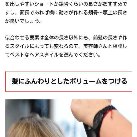
を出しやすいショートか鎖骨くらいの長さがおすすめで
すし、面長であれば横に動きが作れる頬骨〜顎上の長さ
が良いでしょう。
似合わせる要素は全体の長さ以外にも、前髪の長さや作
るスタイルによっても変わるので、美容師さんと相談し
てベストなヘアスタイルを選んでください。
髪にふんわりとしたボリュームをつける