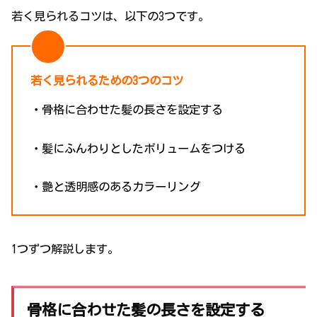
若く見られるコツは、以下の3つです。
若く見られるための3つのコツ
・骨格に合わせた髪の長さを設定する
・髪にふんわりとしたボリュームをつける
・艶と透明感のあるカラーリング
1つずつ解説します。
骨格に合わせた髪の長さを設定する