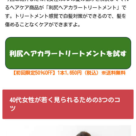
るヘアケア商品が「利尻ヘアカラートリートメント」で
す。トリートメント感覚で白髪対策ができるので、髪を
傷めることなくケアができますよ。
【初回限定50％OFF】1本1,650円（税込）※送料無料
40代女性が若く見られるための3つのコ
ツ