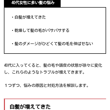
40代女性に多い髪の悩み
・白髪が増えてきた
・乾燥して髪の毛がパサパサする
・髪のダメージがひどくて髪の毛を伸ばせない
40代に入ってくると、髪の毛や頭皮の状態が徐々に変化
し、これらのようなトラブルが増えてきます。
１つずつ、悩みの原因と対処方法を解説します。
白髪が増えてきた