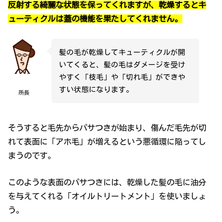
反射する綺麗な状態を保ってくれますが、乾燥するとキ
ューティクルは蓋の機能を果たしてくれません。
髪の毛が乾燥してキューティクルが開
いてくると、髪の毛はダメージを受け
やすく「枝毛」や「切れ毛」ができや
すい状態になります。
所長
そうすると毛先からパサつきが始まり、傷んだ毛先が切
れて表面に「アホ毛」が増えるという悪循環に陥ってし
まうのです。
このような表面のパサつきには、乾燥した髪の毛に油分
を与えてくれる「オイルトリートメント」を使いましょ
う。