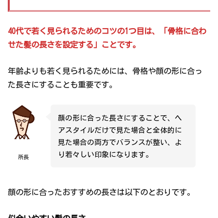
40代で若く見られるためのコツの1つ目は、「骨格に合わ
せた髪の長さを設定する」ことです。
年齢よりも若く見られるためには、骨格や顔の形に合っ
た長さにすることも重要です。
顔の形に合った長さにすることで、ヘ
アスタイルだけで見た場合と全体的に
見た場合の両方でバランスが整い、よ
り若々しい印象になります。
所長
顔の形に合ったおすすめの長さは以下のとおりです。