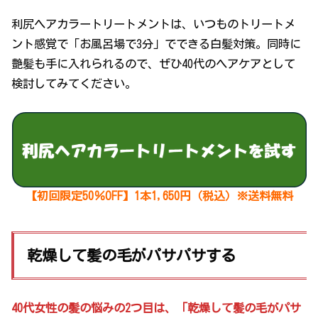
利尻ヘアカラートリートメントは、いつものトリートメ
ント感覚で「お風呂場で3分」でできる白髪対策。同時に
艶髪も手に入れられるので、ぜひ40代のヘアケアとして
検討してみてください。
【初回限定50％OFF】1本1,650円（税込）※送料無料
乾燥して髪の毛がパサパサする
40代女性の髪の悩みの2つ目は、「乾燥して髪の毛がパサ