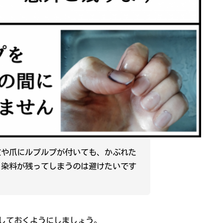
皮や爪にルプルプが付いても、かぶれた
、染料が残ってしまうのは避けたいです
しておくようにしましょう。