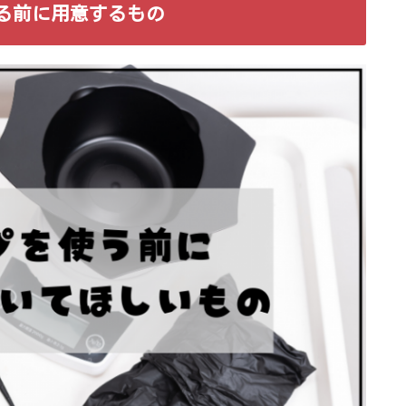
知る前に用意するもの