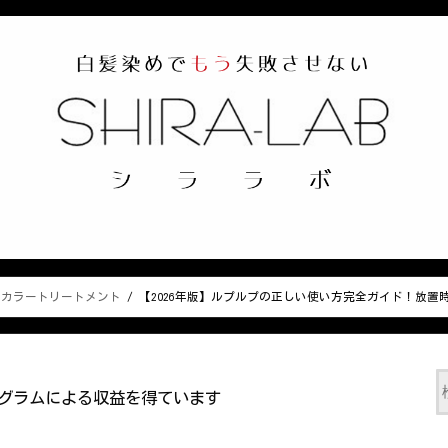
ヘアカラートリートメント
【2026年版】ルプルプの正しい使い方完全ガイド！放置
グラムによる収益を得ています