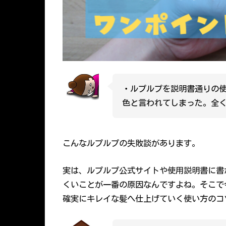
・ルプルプを説明書通りの
色と言われてしまった。全
こんなルプルプの失敗談があります。
実は、ルプルプ公式サイトや使用説明書に書
くいことが一番の原因なんですよね。そこで
確実にキレイな髪へ仕上げていく使い方のコ