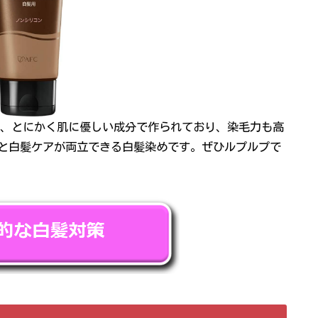
、とにかく肌に優しい成分で作られており、染毛力も高
と白髪ケアが両立できる白髪染めです。ぜひルプルプで