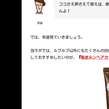
ココさえ押さえて使えば、
んよ！
所長
では、早速見ていきましょう。
当ラボでは、ルプルプ以外にもたくさんの白
しておすすめしたいのが、
『
染まルンヘアカ