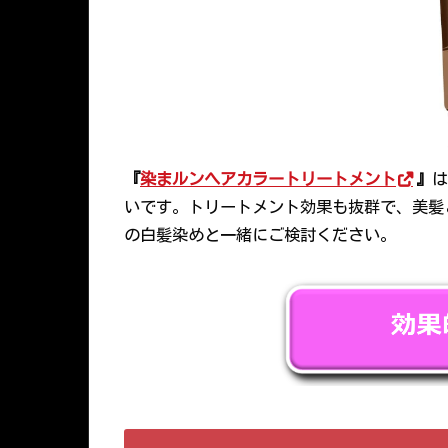
『
染まルンヘアカラートリートメント
』
は
いです。トリートメント効果も抜群で、美髪
の白髪染めと一緒にご検討ください。