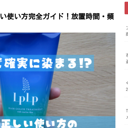
正しい使い方完全ガイド！放置時間・頻