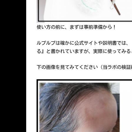
使い方の前に、まずは事前準備から！
ルプルプは確かに公式サイトや説明書では、
る』と書かれていますが、実際に使ってみる
下の画像を見てみてください（当ラボの検証