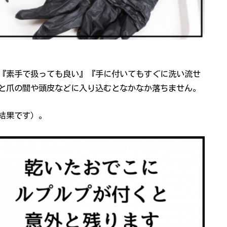
『素手で扱っても良い』『手に付いてもすぐに洗い流せ
と爪の間や頭皮などに入り込むとなかなか落ちません。
結果です）。