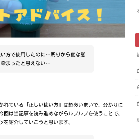
使い方で使用したのに…周りから変な髪
く染まったと思えない…
かれている『正しい使い方』は超あいまいで、分かりに
今回は当記事を読み進めながらルプルプを使うことで、
ツを紹介していこうと思います。