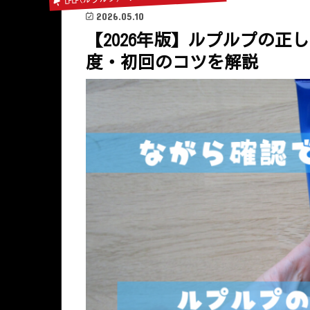
2026.05.10
【2026年版】ルプルプの
度・初回のコツを解説