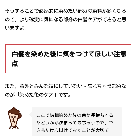
そうすることで必然的に染めたい部分の染料が多くなる
ので、より確実に気になる部分の白髪ケアができると思
いますよ。
白髪を染めた後に気をつけてほしい注意
点
また、意外とみんな気にしていない・忘れちゃう部分な
のが『染めた後のケア』です。
ここで結構染めた後の色が長持ちする
かどうかが決まってきちゃうので、で
きるだけ心掛けておくことが大切で