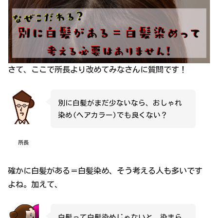
さて、ここで所長より改めてみなさんに質問です！
別に白髪がまだ少ないなら、おしゃれ
染め(ヘアカラー)でも良くない？
所長
確かに白髪がある＝白髪染め、そう考える人も多いです
よね。加えて、
白髪って白髪染めじゃないと、染まら