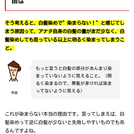
由は
そう考えると、白髪染めで”染まらない！”と感じてし
まう原因って、アナタ自身の白髪の量がまだ少なく、白
髪染めしても思っている以上に明るく染まってしまうこ
と。
もっと言うと白髪の部分があんまり染
まっていないように見えること。（明
るく染まるので、黒髪が多ければ染ま
ってないように見える）
所長
これが染まらない本当の理由です。言ってしまえば、白
髪染めって逆に白髪が少ないと失敗しやすいものでもあ
るんですよね。