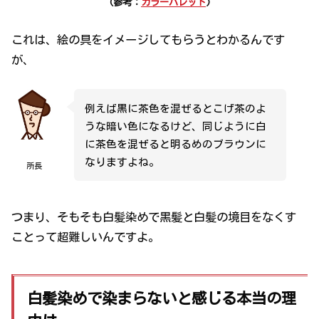
(参考：
カラーパレット
)
これは、絵の具をイメージしてもらうとわかるんです
が、
例えば黒に茶色を混ぜるとこげ茶のよ
うな暗い色になるけど、同じように白
に茶色を混ぜると明るめのブラウンに
なりますよね。
所長
つまり、そもそも白髪染めで黒髪と白髪の境目をなくす
ことって超難しいんですよ。
白髪染めで染まらないと感じる本当の理