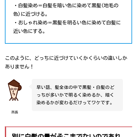
・白髪染め＝白髪を暗い色に染めて黒髪(地毛の
色)に近づける。
・おしゃれ染め＝黒髪を明るい色に染めて白髪に
近い色にする。
このように、どっちに近づけていくかくらいの違いしか
ありません！
早い話、髪全体の中で黒髪・白髪のど
っちが多いかで明るく染めるか、暗く
染めるかが変わるだけってワケです。
所長
別に白髪の量がそこまでないのであれ