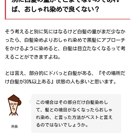
ば、おしゃれ染めで良くない？
そう考えると別に気にはなるけど白髪の量がまだ少なか
ったら、白髪染めよりおしゃれ染めで黒髪にアプローチ
をかけるように染めると、白髪は目立たなくなるって考
えることができますよね。
とは言え、部分的にドバっと白髪がある、『その場所だ
け白髪が30%以上ある』状態の人も多いと思います。
この場合はその部分だけ白髪染めし
て、髪との境目がなくなったらおしゃ
れ染め、と言った方法がベストと言え
るのではないでしょうか。
所長