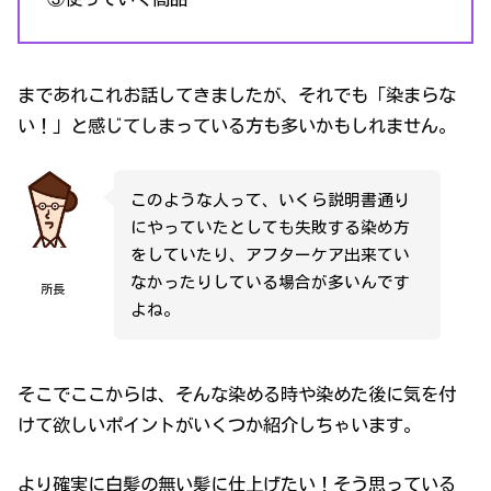
まであれこれお話してきましたが、それでも「染まらな
い！」と感じてしまっている方も多いかもしれません。
このような人って、いくら説明書通り
にやっていたとしても失敗する染め方
をしていたり、アフターケア出来てい
なかったりしている場合が多いんです
所長
よね。
そこでここからは、そんな染める時や染めた後に気を付
けて欲しいポイントがいくつか紹介しちゃいます。
より確実に白髪の無い髪に仕上げたい！そう思っている