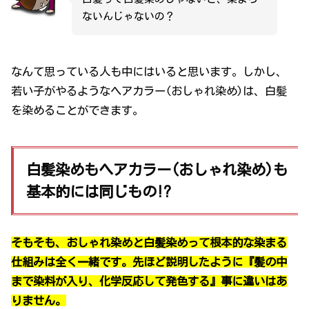
ないんじゃないの？
なんて思っている人も中にはいると思います。しかし、
若い子がやるようなヘアカラー(おしゃれ染め)は、白髪
を染めることができます。
白髪染めもヘアカラー(おしゃれ染め)も
基本的には同じもの!?
そもそも、おしゃれ染めと白髪染めって根本的な染まる
仕組みは全く一緒です。先ほど説明したように『髪の中
まで染料が入り、化学反応して発色する』事に違いはあ
りません。