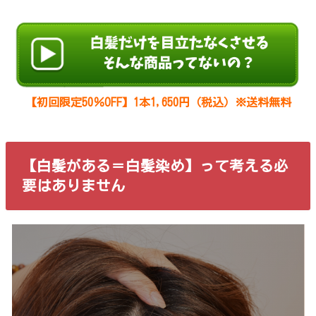
【初回限定50％OFF】1本1,650円（税込）※送料無料
【白髪がある＝白髪染め】って考える必
要はありません