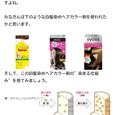
すよね。
みなさんは下のような白髪染めヘアカラー剤を使われた
かと思います。
そして、この白髪染めヘアカラー剤の”染まる仕組
み”を見てみましょう。