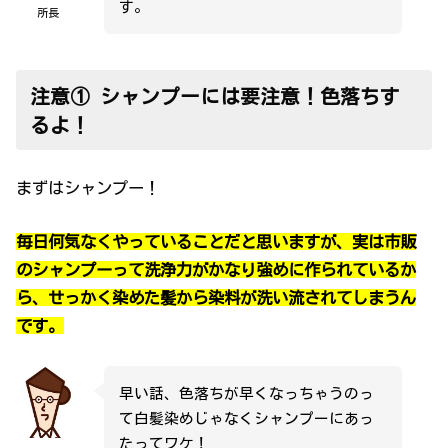
す。
所長
注意① シャンプーには要注意！色落ちす
るよ！
まずはシャンプー！
毎日何気なくやっていることだと思いますが、実は市販
のシャンプーって洗浄力がかなり強めに作られているか
ら、せっかく染めた髪から染料が洗い流されてしまうん
です。
早い話、色落ちが早くなっちゃうのっ
て白髪染めじゃなくシャンプーにあっ
たってワケ！