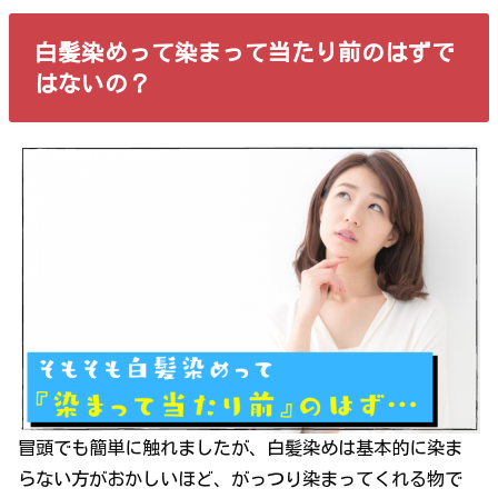
白髪染めって染まって当たり前のはずで
はないの？
冒頭でも簡単に触れましたが、白髪染めは基本的に染ま
らない方がおかしいほど、がっつり染まってくれる物で