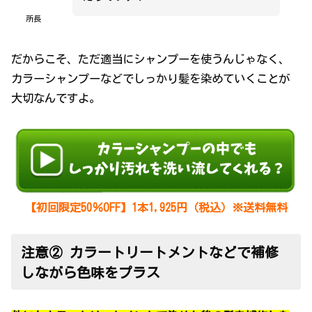
所長
だからこそ、ただ適当にシャンプーを使うんじゃなく、
カラーシャンプーなどでしっかり髪を染めていくことが
大切なんですよ。
【初回限定50％OFF】1本1,925円（税込）※送料無料
注意② カラートリートメントなどで補修
しながら色味をプラス