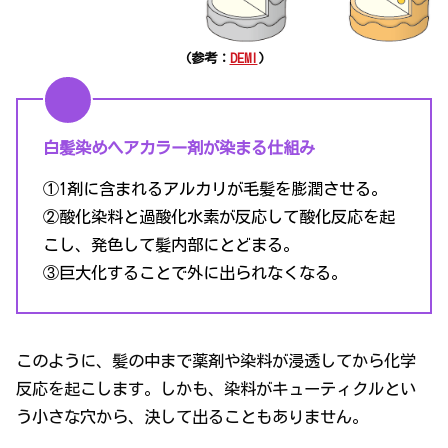
(参考：
DEMI
)
白髪染めヘアカラー剤が染まる仕組み
①1剤に含まれるアルカリが毛髪を膨潤させる。
②酸化染料と過酸化水素が反応して酸化反応を起
こし、発色して髪内部にとどまる。
③巨大化することで外に出られなくなる。
このように、髪の中まで薬剤や染料が浸透してから化学
反応を起こします。しかも、染料がキューティクルとい
う小さな穴から、決して出ることもありません。