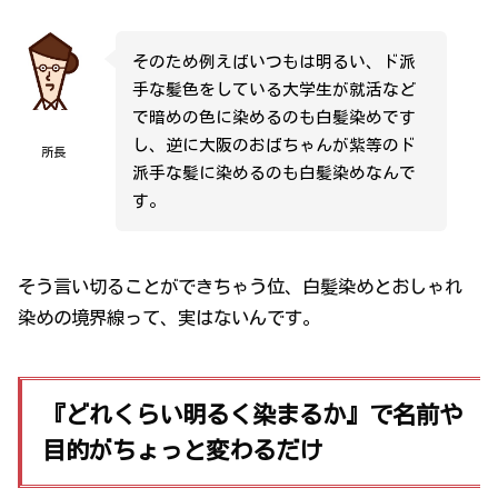
そのため例えばいつもは明るい、ド派
手な髪色をしている大学生が就活など
で暗めの色に染めるのも白髪染めです
し、逆に大阪のおばちゃんが紫等のド
所長
派手な髪に染めるのも白髪染めなんで
す。
そう言い切ることができちゃう位、白髪染めとおしゃれ
染めの境界線って、実はないんです。
『どれくらい明るく染まるか』で名前や
目的がちょっと変わるだけ