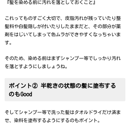
『髪を染める前に汚れを落としておくこと』
これってものすごく大切で、皮脂汚れが残っていたり整
髪料や白髪隠しが付いたりしたままだと、その部分が薬
剤をはじいてしまって色ムラができやすくなっちゃいま
す。
そのため、染める前はまずシャンプー等でしっかり汚れ
を落とすようにしましょうね。
ポイント② 半乾きの状態の髪に塗布する
のもGood
そしてシャンプー等で洗った髪はタオルドライだけ済ま
せ、染料を塗布するようにするのもポイント。