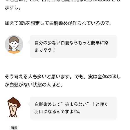
ますし。
加えて30%を想定して白髪染めが作られているので、
自分の少ない白髪ならもっと簡単に染
まりそう！
そう考える人も多いと思います。でも、実は全体の5%し
か白髪がない状態の人ほど、
白髪染めして”染まらない”！と嘆く
羽目になるんですよね。
所長