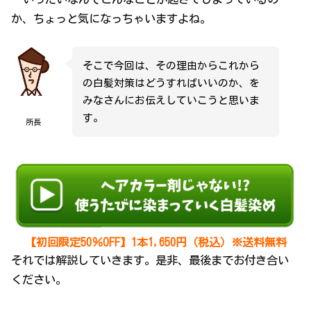
か、ちょっと気になっちゃいますよね。
そこで今回は、その理由からこれから
の白髪対策はどうすればいいのか、を
みなさんにお伝えしていこうと思いま
す。
所長
【初回限定50％OFF】1本1,650円（税込）※送料無料
それでは解説していきます。是非、最後までお付き合い
ください。