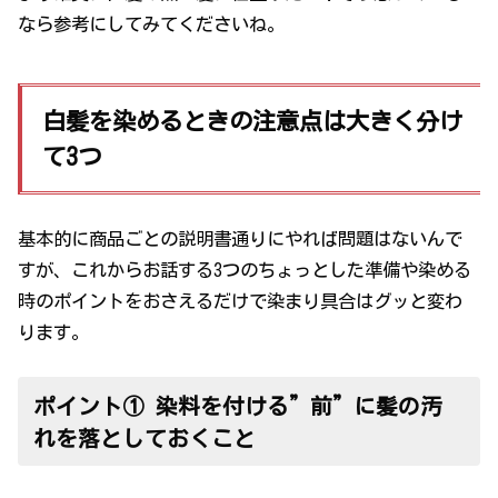
なら参考にしてみてくださいね。
白髪を染めるときの注意点は大きく分け
て3つ
基本的に商品ごとの説明書通りにやれば問題はないんで
すが、これからお話する3つのちょっとした準備や染める
時のポイントをおさえるだけで染まり具合はグッと変わ
ります。
ポイント① 染料を付ける”前”に髪の汚
れを落としておくこと