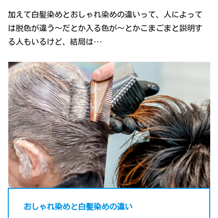
加えて白髪染めとおしゃれ染めの違いって、人によって
は脱色が違う～だとか入る色が～とかこまごまと説明す
る人もいるけど、結局は…
おしゃれ染めと白髪染めの違い