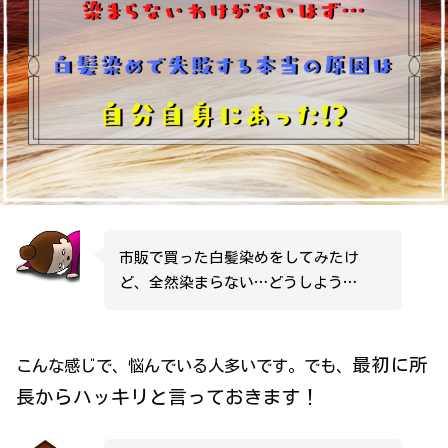
市販で買った白髪染めをしてみたけ
ど、全然染まらない…どうしよう…
最初に所
こんな感じで、悩んでいる人多いです。でも、
長からハッキリと言っておきます！