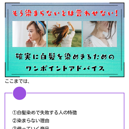
ここまでは、
①白髪染めで失敗する人の特徴
②染まらない理由
③使っていく商品