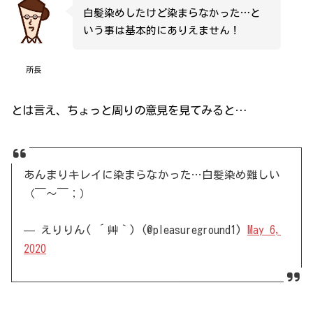
白髪染めしたけど染まらなかった…と
いう事は基本的にありえません！
所長
とは言え、ちょっと周りの意見を見てみると…
あんまりキレイに染まらなかった…白髪染め難しい
（￣～￣；）
— えりりん( ´艸｀) (@pleasureground1)
May 6,
2020