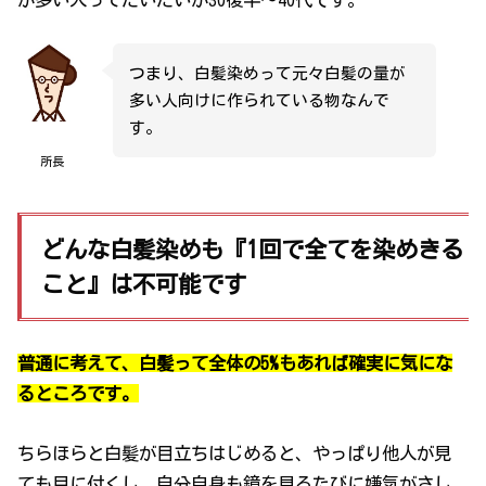
つまり、白髪染めって元々白髪の量が
多い人向けに作られている物なんで
す。
所長
どんな白髪染めも『1回で全てを染めきる
こと』は不可能です
普通に考えて、白髪って全体の5%もあれば確実に気にな
るところです。
ちらほらと白髪が目立ちはじめると、やっぱり他人が見
ても目に付くし、自分自身も鏡を見るたびに嫌気がさし