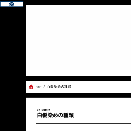
HOME
白髪染めの種類
白髪染めの種類