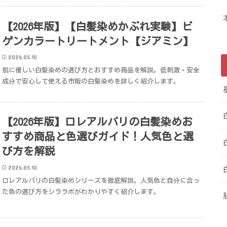
【2026年版】【白髪染めかぶれ実験】ビ
ゲンカラートリートメント【ジアミン】
2026.05.10
肌に優しい白髪染めの選び方とおすすめ商品を解説。低刺激・安全
成分で安心して使える市販の白髪染めを詳しく紹介します。
【2026年版】ロレアルパリの白髪染めお
すすめ商品と色選びガイド！人気色と選
び方を解説
2026.05.10
ロレアルパリの白髪染めシリーズを徹底解説。人気色と自分に合っ
た色の選び方をシララボがわかりやすく紹介します。