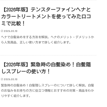
【2026年版】テンスターファインヘナと
カラートリートメントを使ってみた口コ
ミで比較！
2026.05.10
ヘナで白髪染めをする方法を解説。ヘナのメリット・デメリットか
ら人気商品、正しい使い方まで詳しく紹介します。
【2026年版】緊急時の白髪染め！白髪隠
しスプレーの使い方！
2026.05.10
緊急時の白髪染め！白髪隠しスプレーのについて詳しく解説。白髪
のお悩みをお持ちの方に役立つ情報とおすすめの対策・商品をわか
りやすく紹介します。