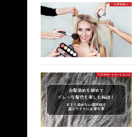
ヘアカラー
ヘアカラートリートメント