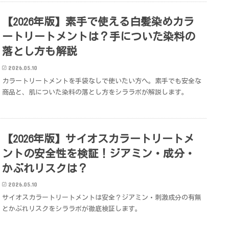
【2026年版】素手で使える白髪染めカラ
ートリートメントは？手についた染料の
落とし方も解説
2026.05.10
カラートリートメントを手袋なしで使いたい方へ。素手でも安全な
商品と、肌についた染料の落とし方をシララボが解説します。
【2026年版】サイオスカラートリートメ
ントの安全性を検証！ジアミン・成分・
かぶれリスクは？
2026.05.10
サイオスカラートリートメントは安全？ジアミン・刺激成分の有無
とかぶれリスクをシララボが徹底検証します。