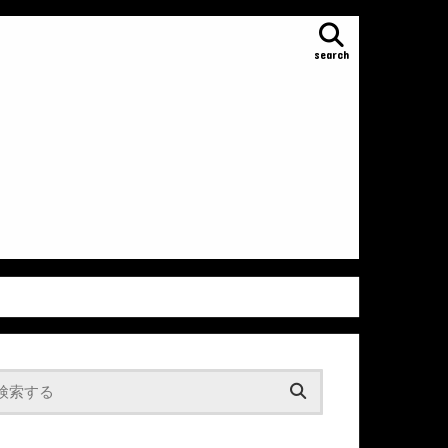
search