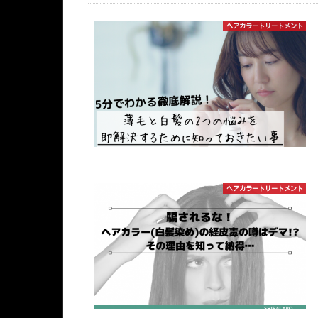
ヘアカラートリートメント
ヘアカラートリートメント