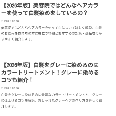
【2026年版】美容院ではどんなヘアカラ
ーを使って白髪染めをしているの？
2026.05.10
美容院ではどんなヘアカラーを使って白について詳しく解説。白髪
のお悩みをお持ちの方に役立つ情報とおすすめの対策・商品をわか
りやすく紹介します。
【2026年版】白髪をグレーに染めるのは
カラートリートメント！グレーに染める
コツも紹介！
2026.05.10
白髪をグレーに染めるのに最適なカラートリートメントと、グレー
に仕上げるコツを解説。おしゃれなグレーヘアの作り方を詳しく紹
介します。