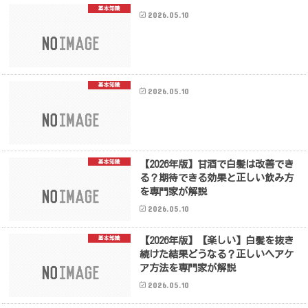
基本知識
2026.05.10
基本知識
2026.05.10
基本知識
【2026年版】甘酒で白髪は改善でき
る？期待できる効果と正しい飲み方
を専門家が解説
2026.05.10
基本知識
【2026年版】【楽しい】白髪を抜き
続けた結果どうなる？正しいヘアケ
ア方法を専門家が解説
2026.05.10