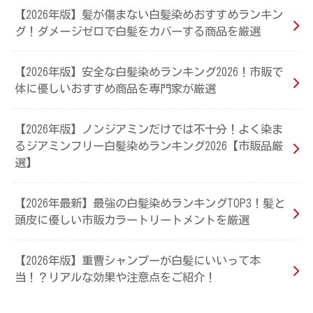
【2026年版】髪が傷まない白髪染めおすすめランキン
グ！ダメージゼロで白髪をカバーする商品を厳選
【2026年版】安全な白髪染めランキング2026！市販で
体に優しいおすすめ商品を専門家が厳選
【2026年版】ノンジアミンだけでは不十分！よく染ま
るジアミンフリー白髪染めランキング2026【市販品厳
選】
【2026年最新】最強の白髪染めランキングTOP3！髪と
頭皮に優しい市販カラートリートメントを厳選
【2026年版】重曹シャンプーが白髪にいいって本
当！？リアルな効果や注意点をご紹介！