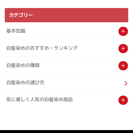
カテゴリー
基本知識
白髪染めのおすすめ・ランキング
白髪染めの種類
白髪染めの選び方
肌に優しく人気の白髪染め商品